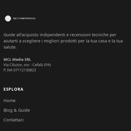
Guide all'acquisto indipendenti e recensioni tecniche per
aiutarti a scegliere i migliori prodotti per la tua casa e la tua
salute.
MCL Media SRL
Via Ciluzzo, snc - Cefalù (PA)
P. IVA 07112130823
ESPLORA
Home
Blog & Guide
Contattaci