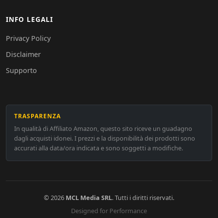
INFO LEGALI
Privacy Policy
Disclaimer
Supporto
TRASPARENZA
In qualità di Affiliato Amazon, questo sito riceve un guadagno
dagli acquisti idonei. I prezzi e la disponibilità dei prodotti sono
accurati alla data/ora indicata e sono soggetti a modifiche.
© 2026
MCL Media SRL
. Tutti i diritti riservati.
Designed for Performance