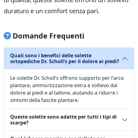
duraturo e un comfort senza pari.
Domande Frequenti
Quali sono i benefici delle solette
ortopediche Dr. Scholl’s per il dolore ai piedi?
Le solette Dr. Scholl’s offrono supporto per l'arco
plantare, ammortizzazione extra e sollievo dal
dolore ai piedi e al tallone, aiutando a ridurre i
sintomi della fascite plantare.
Queste solette sono adatte per tutti i tipi di
scarpe?