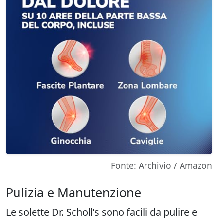
Fonte: Archivio / Amazon
Pulizia e Manutenzione
Le solette Dr. Scholl’s sono facili da pulire e