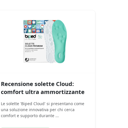
Recensione solette Cloud:
comfort ultra ammortizzante
Le solette 'Biped Cloud' si presentano come
una soluzione innovativa per chi cerca
comfort e supporto durante ...