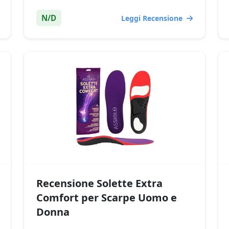
N/D
Leggi Recensione
Recensione Solette Extra
Comfort per Scarpe Uomo e
Donna