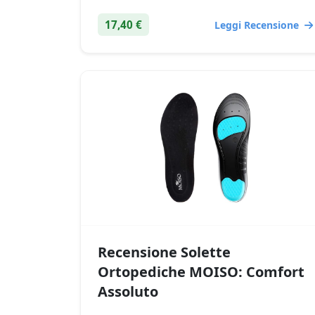
17,40 €
Leggi Recensione
Recensione Solette
Ortopediche MOISO: Comfort
Assoluto